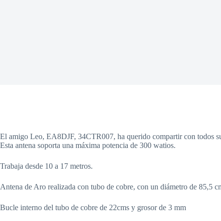
El amigo Leo, EA8DJF, 34CTR007, ha querido compartir con todos su
Esta antena soporta una máxima potencia de 300 watios.
Trabaja desde 10 a 17 metros.
Antena de Aro realizada con tubo de cobre, con un diámetro de 85,5 
Bucle interno del tubo de cobre de 22cms y grosor de 3 mm