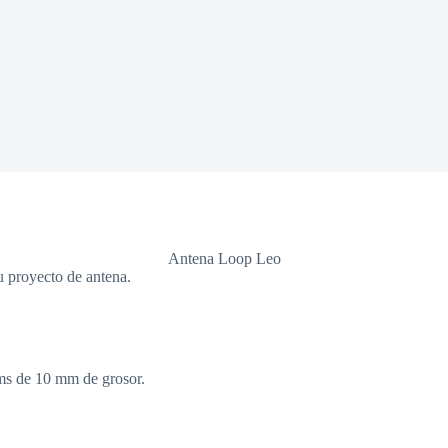
Antena Loop Leo
 proyecto de antena.
cms de 10 mm de grosor.