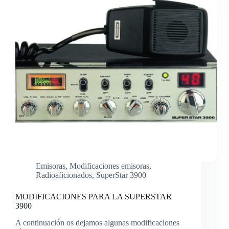
Emisoras
,
Modificaciones emisoras
,
Radioaficionados
,
SuperStar 3900
MODIFICACIONES PARA LA SUPERSTAR
3900
A continuación os dejamos algunas modificaciones