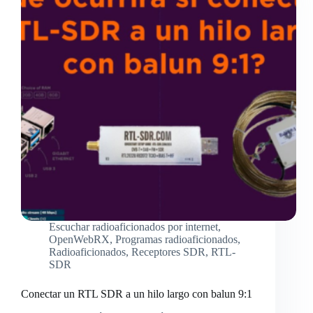
Escuchar radioaficionados por internet
,
OpenWebRX
,
Programas radioaficionados
,
Radioaficionados
,
Receptores SDR
,
RTL-
SDR
Conectar un RTL SDR a un hilo largo con balun 9:1