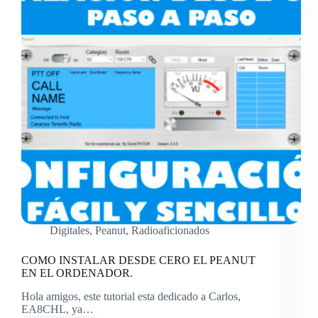
Digitales
,
Peanut
,
Radioaficionados
COMO INSTALAR DESDE CERO EL PEANUT
EN EL ORDENADOR.
Hola amigos, este tutorial esta dedicado a Carlos,
EA8CHL, ya…