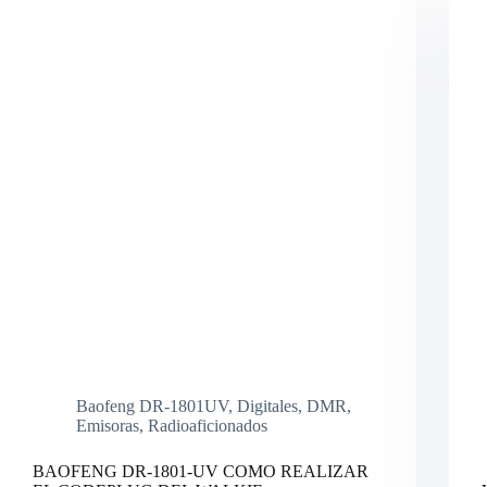
Baofeng DR-1801UV
,
Digitales
,
DMR
,
Emisoras
,
Radioaficionados
BAOFENG DR-1801-UV COMO REALIZAR