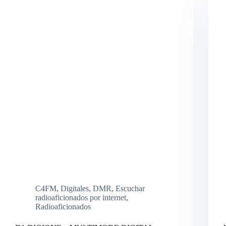
C4FM
,
Digitales
,
DMR
,
Escuchar
radioaficionados por internet
,
Radioaficionados