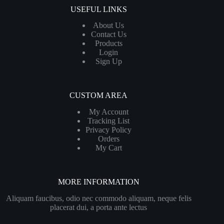
USEFUL LINKS
About Us
Contact Us
Products
Login
Sign Up
CUSTOM AREA
My Account
Tracking List
Privacy Policy
Orders
My Cart
MORE INFORMATION
Aliquam faucibus, odio nec commodo aliquam, neque felis
placerat dui, a porta ante lectus