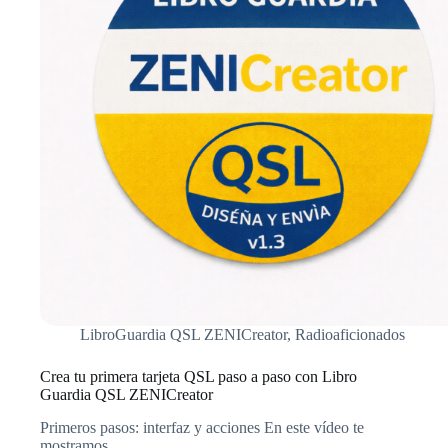
LibroGuardia QSL ZENICreator
,
Radioaficionados
Crea tu primera tarjeta QSL paso a paso con Libro
Guardia QSL ZENICreator
Primeros pasos: interfaz y acciones En este vídeo te
mostramos…