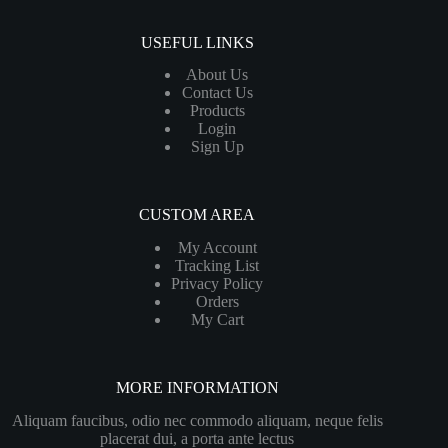
USEFUL LINKS
About Us
Contact Us
Products
Login
Sign Up
CUSTOM AREA
My Account
Tracking List
Privacy Policy
Orders
My Cart
MORE INFORMATION
Aliquam faucibus, odio nec commodo aliquam, neque felis
placerat dui, a porta ante lectus