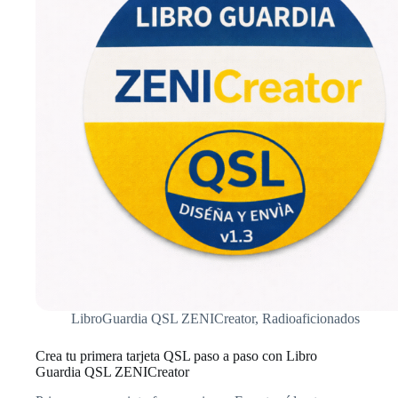
LibroGuardia QSL ZENICreator
,
Radioaficionados
Crea tu primera tarjeta QSL paso a paso con Libro
Guardia QSL ZENICreator