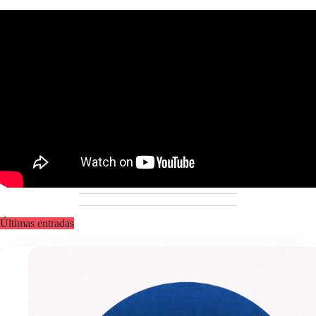
Últimas entradas