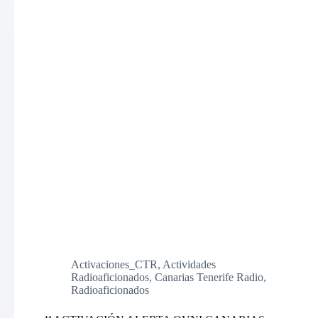
Activaciones_CTR
,
Actividades
Radioaficionados
,
Canarias Tenerife Radio
,
Radioaficionados