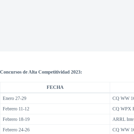
Concursos de Alta Competitividad 2023:
FECHA
Enero 27-29
CQ WW 1
Febrero 11-12
CQ WPX 
Febrero 18-19
ARRL Inte
Febrero 24-26
CQ WW 16