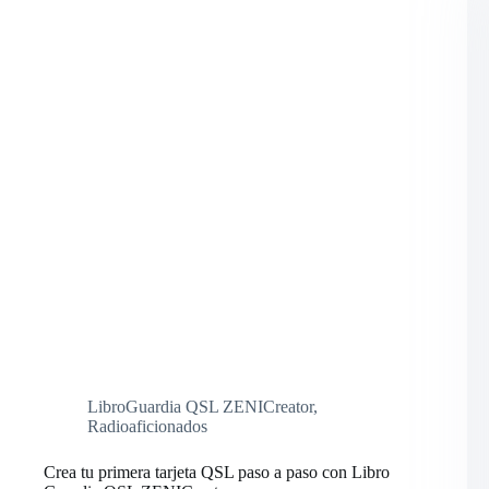
LibroGuardia QSL ZENICreator
,
Radioaficionados
Crea tu primera tarjeta QSL paso a paso con Libro