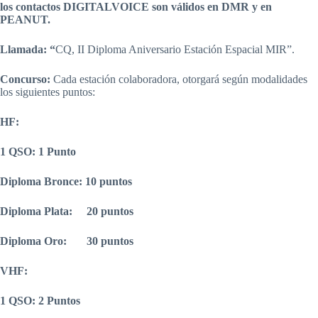
los contactos DIGITALVOICE son válidos en DMR y en
PEANUT.
Llamada: “
CQ, II Diploma Aniversario Estación Espacial MIR”.
Concurso:
Cada estación colaboradora, otorgará según modalidades
los siguientes puntos:
HF:
1 QSO: 1 Punto
Diploma Bronce: 10 puntos
Diploma Plata: 20 puntos
Diploma Oro: 30 puntos
VHF:
1 QSO: 2 Puntos