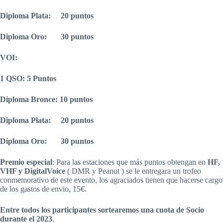
Diploma Plata: 20 puntos
Diploma Oro: 30 puntos
VOI:
1 QSO: 5 Puntos
Diploma Bronce: 10 puntos
Diploma Plata: 20 puntos
Diploma Oro: 30 puntos
Premio especial
: Para las estaciones que más puntos obtengan en
HF,
VHF y DigitalVoice
( DMR y Peanut ) se le entregara un trofeo
conmemorativo de este evento, los agraciados tienen que hacerse cargo
de los gastos de envio, 15€.
Entre todos los participantes sortearemos una cuota de Socio
durante el 2023
.