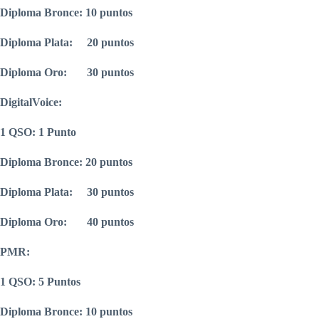
Diploma Bronce: 10 puntos
Diploma Plata: 20 puntos
Diploma Oro: 30 puntos
DigitalVoice:
1 QSO: 1 Punto
Diploma Bronce: 20 puntos
Diploma Plata: 30 puntos
Diploma Oro: 40 puntos
PMR:
1 QSO: 5 Puntos
Diploma Bronce: 10 puntos