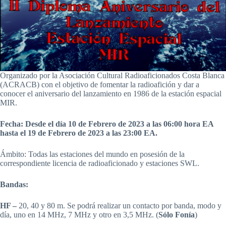
Organizado por la Asociación Cultural Radioaficionados Costa Blanca
(ACRACB) con el objetivo de fomentar la radioafición y dar a
conocer el aniversario del lanzamiento en 1986 de la estación espacial
MIR.
Fecha: Desde el día 10 de Febrero de 2023 a las 06:00 hora EA
hasta el 19 de Febrero de 2023 a las 23:00 EA.
Ámbito: Todas las estaciones del mundo en posesión de la
correspondiente licencia de radioaficionado y estaciones SWL.
Bandas:
HF –
20, 40 y 80 m. Se podrá realizar un contacto por banda, modo y
día, uno en 14 MHz, 7 MHz y
otro en 3,5 MHz. (
Sólo Fonía
)