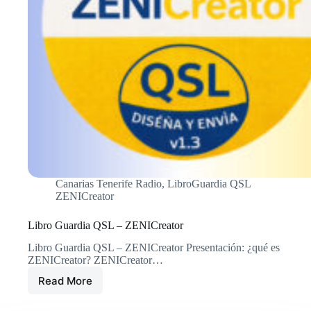
Canarias Tenerife Radio
,
LibroGuardia QSL
ZENICreator
Libro Guardia QSL – ZENICreator
Libro Guardia QSL – ZENICreator Presentación: ¿qué es
ZENICreator? ZENICreator…
Read More
Libro
Guardia