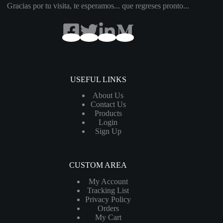
Gracias por tu visita, te esperamos... que regreses pronto...
USEFUL LINKS
About Us
Contact Us
Products
Login
Sign Up
CUSTOM AREA
My Account
Tracking List
Privacy Policy
Orders
My Cart