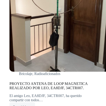
Bricolaje
,
Radioaficionados
PROYECTO ANTENA DE LOOP MAGNETICA
REALIZADO POR LEO, EA8DJF, 34CTR007.
El amigo Leo, EA8DJF, 34CTR007, ha querido
compartir con todos…