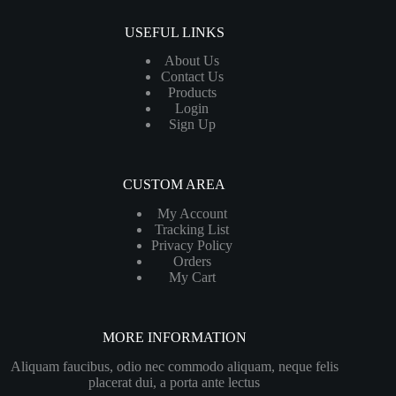
USEFUL LINKS
About Us
Contact Us
Products
Login
Sign Up
CUSTOM AREA
My Account
Tracking List
Privacy Policy
Orders
My Cart
MORE INFORMATION
Aliquam faucibus, odio nec commodo aliquam, neque felis
placerat dui, a porta ante lectus